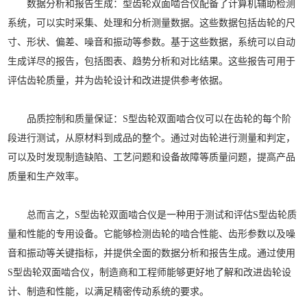
数据分析和报告生成：型齿轮双面啮合仪配备了计算机辅助检测
系统，可以实时采集、处理和分析测量数据。这些数据包括齿轮的尺
寸、形状、偏差、噪音和振动等参数。基于这些数据，系统可以自动
生成详尽的报告，包括图表、趋势分析和对比结果。这些报告可用于
评估齿轮质量，并为齿轮设计和改进提供参考依据。
品质控制和质量保证：S型齿轮双面啮合仪可以在齿轮的每个阶
段进行测试，从原材料到成品的整个。通过对齿轮进行测量和判定，
可以及时发现制造缺陷、工艺问题和设备故障等质量问题，提高产品
质量和生产效率。
总而言之，S型齿轮双面啮合仪是一种用于测试和评估S型齿轮质
量和性能的专用设备。它能够检测齿轮的啮合性能、齿形参数以及噪
音和振动等关键指标，并提供全面的数据分析和报告生成。通过使用
S型齿轮双面啮合仪，制造商和工程师能够更好地了解和改进齿轮设
计、制造和性能，以满足精密传动系统的要求。