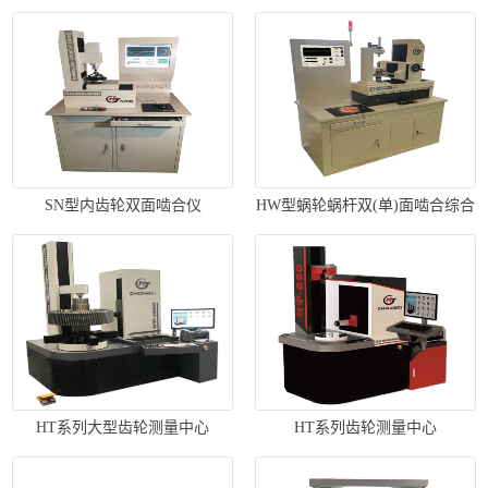
SN型内齿轮双面啮合仪
HW型蜗轮蜗杆双(单)面啮合综合
测量仪
HT系列大型齿轮测量中心
HT系列齿轮测量中心